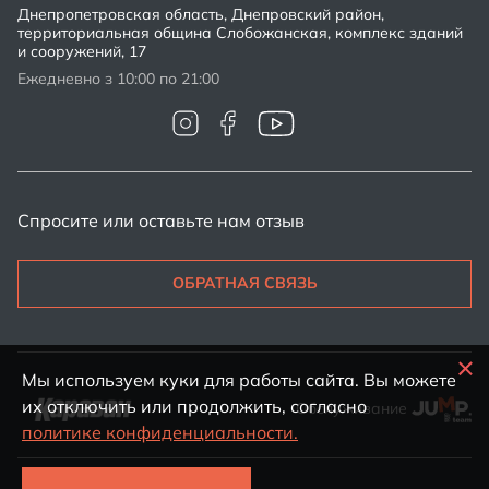
Днепропетровская область, Днепровский район,
территориальная община Слобожанская, комплекс зданий
и сооружений, 17
Ежедневно з 10:00 по 21:00
Спросите или оставьте нам отзыв
ОБРАТНАЯ СВЯЗЬ
Мы используем куки для работы сайта. Вы можете
их отключить или продолжить, согласно
Обслуживание
политике конфиденциальности.