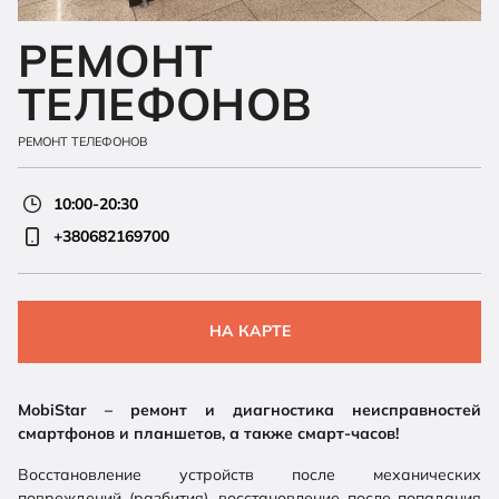
РЕМОНТ
ТЕЛЕФОНОВ
РЕМОНТ ТЕЛЕФОНОВ
10:00-20:30
+380682169700
НА КАРТЕ
Mobi
Star – ремонт и диагностика неисправностей
смартфонов и планшетов, а также смарт-часов!
Восстановление устройств после механических
повреждений (разбития), восстановление после попадания