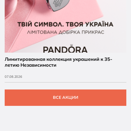
Лимитированная коллекция украшений к 35-
летию Независимости
07.08.2026
ВСЕ АКЦИИ