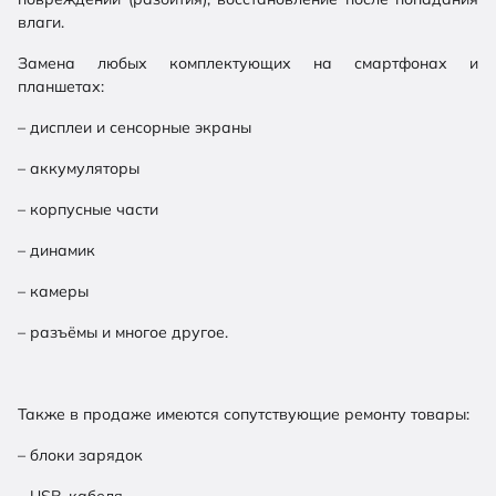
влаги.
Замена любых комплектующих на смартфонах и
планшетах:
– дисплеи и сенсорные экраны
– аккумуляторы
– корпусные части
– динамик
– камеры
– разъёмы и многое другое.
Также в продаже имеются сопутствующие ремонту товары:
– блоки зарядок
– USB-кабеля