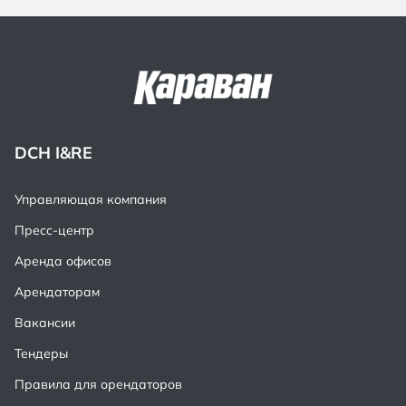
DCH I&RE
Управляющая компания
Пресс-центр
Аренда офисов
Арендаторам
Вакансии
Тендеры
Правила для орендаторов