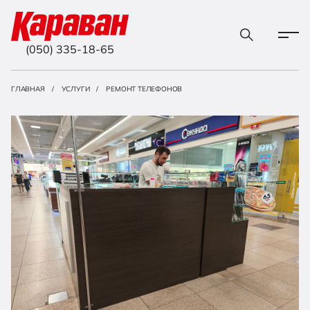
(050) 335-18-65
ГЛАВНАЯ
УСЛУГИ
РЕМОНТ ТЕЛЕФОНОВ