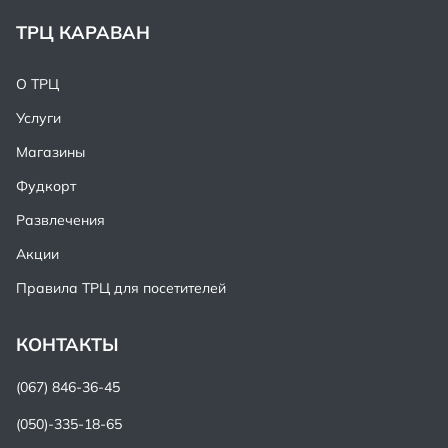
ТРЦ КАРАВАН
О ТРЦ
Услуги
Магазины
Фудкорт
Развлечения
Акции
Правила ТРЦ для посетителей
КОНТАКТЫ
(067) 846-36-45
(050)-335-18-65