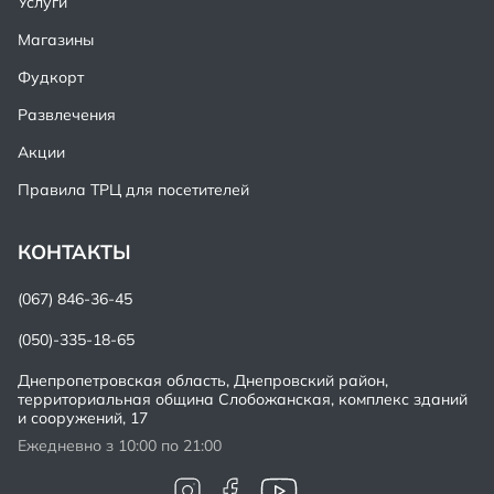
Услуги
Магазины
Фудкорт
Развлечения
Акции
Правила ТРЦ для посетителей
КОНТАКТЫ
(067) 846-36-45
(050)-335-18-65
Днепропетровская область, Днепровский район,
территориальная община Слобожанская, комплекс зданий
и сооружений, 17
Ежедневно з 10:00 по 21:00