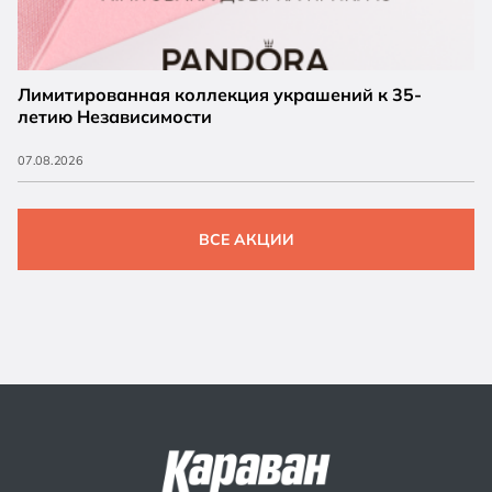
Лимитированная коллекция украшений к 35-
летию Независимости
07.08.2026
ВСЕ АКЦИИ