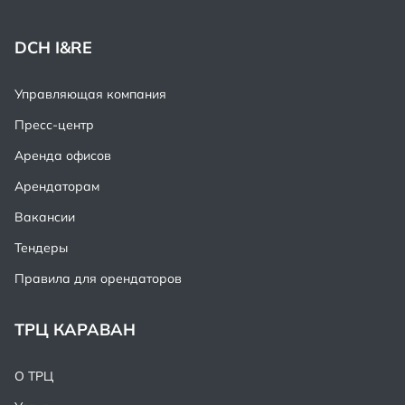
DCH I&RE
Управляющая компания
Пресс-центр
Аренда офисов
Арендаторам
Вакансии
Тендеры
Правила для орендаторов
ТРЦ КАРАВАН
О ТРЦ