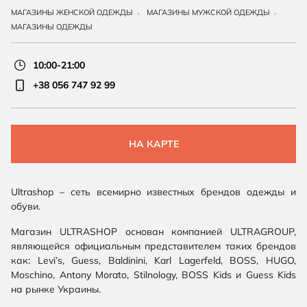
МАГАЗИНЫ ЖЕНСКОЙ ОДЕЖДЫ
МАГАЗИНЫ МУЖСКОЙ ОДЕЖДЫ
МАГАЗИНЫ ОДЕЖДЫ
10:00-21:00
+38 056 747 92 99
НА КАРТЕ
Ultrashop – сеть всемирно известных брендов одежды и
обуви.
Магазин ULTRASHOP основан компанией ULTRAGROUP,
являющейся официальным представителем таких брендов
как: Levi’s, Guess, Baldinini, Karl Lagerfeld, BOSS, HUGO,
Moschino, Antony Morato, Stilnology, BOSS Kids и Guess Kids
на рынке Украины.