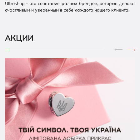
Ultrashop – это сочетание разных брендов, которые делают
счастливым и уверенным в себе каждого нашего клиента.
АКЦИИ