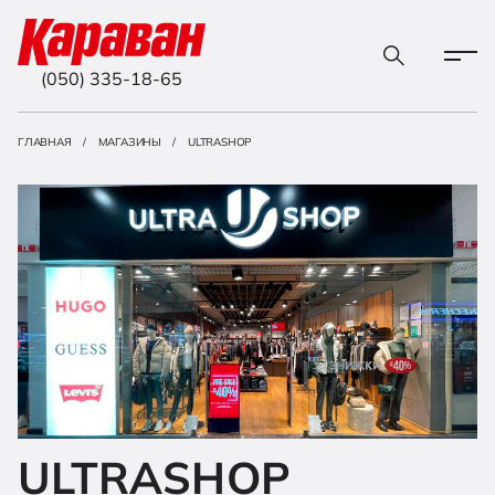
(050) 335-18-65
ГЛАВНАЯ
МАГАЗИНЫ
ULTRASHOP
ULTRASHOP