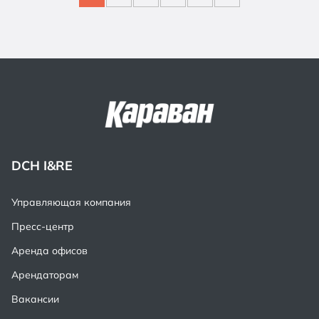
DCH I&RE
Управляющая компания
Пресс-центр
Аренда офисов
Арендаторам
Вакансии