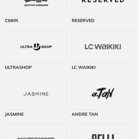
СМИК
RESERVED
ULTRASHOP
LC WAIKIKI
JASMINE
ANDRE TAN