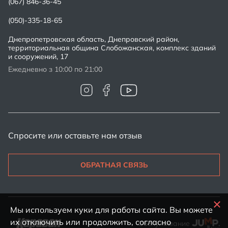
(067) 846-36-45
(050)-335-18-65
Днепропетровская область, Днепровский район,
территориальная община Слобожанская, комплекс зданий
и сооружений, 17
Ежедневно з 10:00 по 21:00
Спросите или оставьте нам отзыв
ОБРАТНАЯ СВЯЗЬ
Мы используем куки для работы сайта. Вы можете
их отключить или продолжить, согласно
Обслуживание