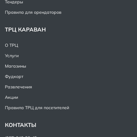
Тендеры
Правила для орендаторов
ТРЦ КАРАВАН
О ТРЦ
Услуги
Магазины
Фудкорт
Развлечения
Акции
Правила ТРЦ для посетителей
КОНТАКТЫ