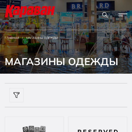
(050) 335-18-65
ГЛАВНАЯ
МАГАЗИНЫ ОДЕЖДЫ
МАГАЗИНЫ ОДЕЖДЫ