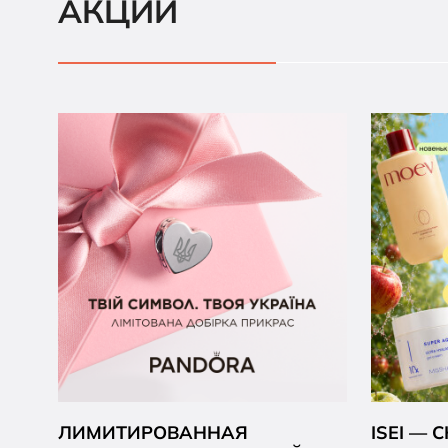
АКЦИИ
ЛИМИТИРОВАННАЯ
ISEI —