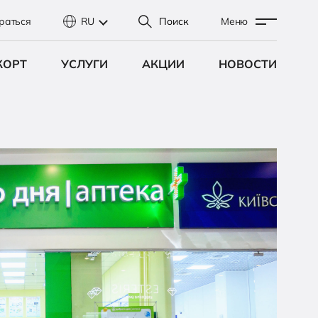
раться
RU
Поиск
Меню
КОРТ
УСЛУГИ
АКЦИИ
НОВОСТИ