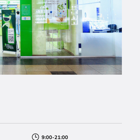
9:00-21:00