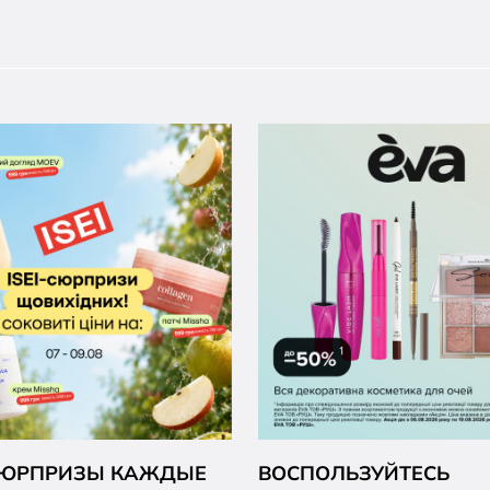
 СЮРПРИЗЫ КАЖДЫЕ
ВОСПОЛЬЗУЙТЕСЬ