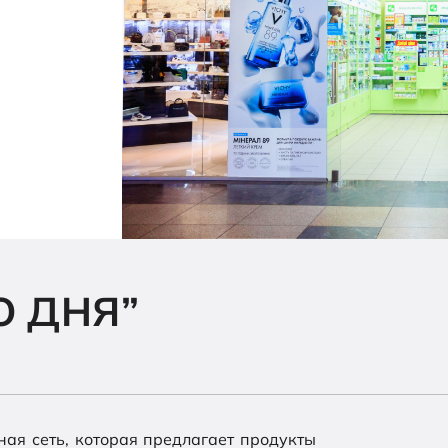
О ДНЯ”
ная сеть, которая предлагает продукты