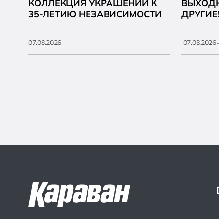
КОЛЛЕКЦИЯ УКРАШЕНИЙ К
ВЫХОДН
35-ЛЕТИЮ НЕЗАВИСИМОСТИ
ДРУГИЕ
07.08.2026
07.08.2026-