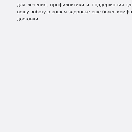
для лечения, профилактики и поддержания здо
вашу заботу о вашем здоровье еще более комфор
доставки.