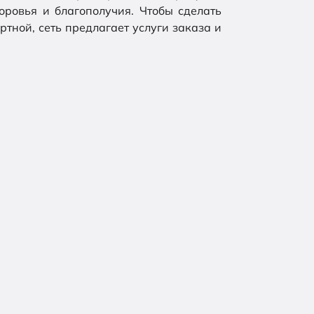
ровья и благополучия. Чтобы сделать
тной, сеть предлагает услуги заказа и