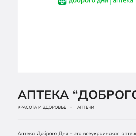
АПТЕКА “ДОБРОГ
КРАСОТА И ЗДОРОВЬЕ
АПТЕКИ
Аптека Доброго Дня – это всеукраинская аптеч