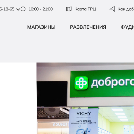
35-18-65
10:00 - 21:00
Карта ТРЦ
Как доб
МАГАЗИНЫ
РАЗВЛЕЧЕНИЯ
ФУД
"