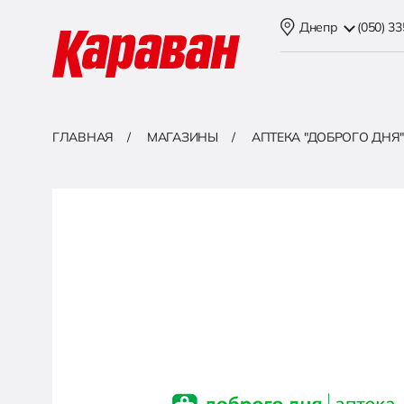
Днепр
(050) 3
ГЛАВНАЯ
МАГАЗИНЫ
АПТЕКА "ДОБРОГО ДНЯ