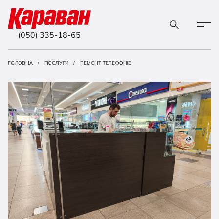
(050) 335-18-65
ГОЛОВНА
ПОСЛУГИ
РЕМОНТ ТЕЛЕФОНІВ