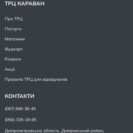
ТРЦ КАРАВАН
Про ТРЦ
Послуги
Магазини
Фудкорт
Розваги
Акції
Правила ТРЦ для відвідувачів
КОНТАКТИ
(067) 846-36-45
(050)-335-18-65
Дніпропетровська область, Дніпровський район,