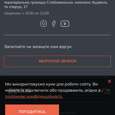
територіальна громада Слобожанська, комплекс будівель
та споруд, 17
Щоденно з 10:00 по 21:00
Запитайте чи залиште нам відгук
ЗВОРОТНІЙ ЗВ'ЯЗОК
Ми використовуємо куки для роботи сайту. Ви
можете їх відключити або продовжити, згідно з
Обслуговування
політикою конфіденційності.
ПОГОДИТИСЬ
Політика конфіденційності