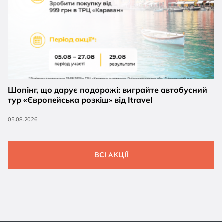
Шопінг, що дарує подорожі: виграйте автобусний
тур «Європейська розкіш» від Itravel
05.08.2026
ВСІ АКЦІЇ