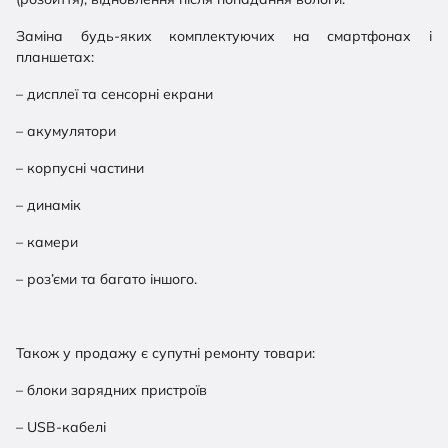
Заміна будь-яких комплектуючих на смартфонах і
планшетах:
– дисплеї та сенсорні екрани
– акумулятори
– корпусні частини
– динамік
– камери
– роз’єми та багато іншого.
Також у продажу є супутні ремонту товари:
– блоки зарядних пристроїв
– USB-кабелі