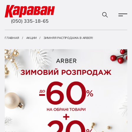
(050) 335-18-65
ГЛАВНАЯ
АКЦИИ
ЗИМНЯЯ РАСПРОДАЖА В ARBER!