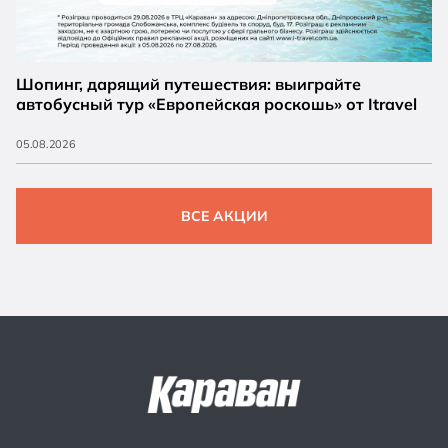
Шопинг, дарящий путешествия: выиграйте
автобусный тур «Европейская роскошь» от Itravel
05.08.2026
ВСЕ АКЦИИ