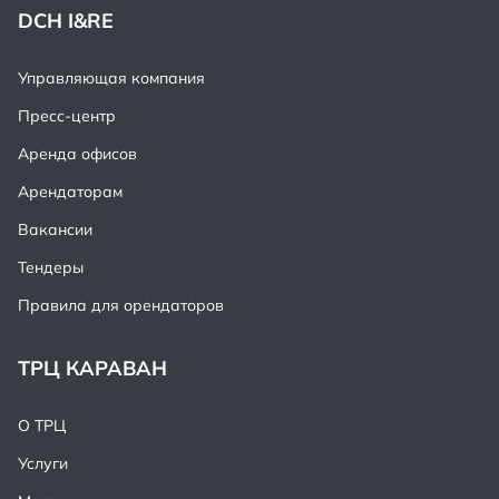
DCH I&RE
Управляющая компания
Пресс-центр
Аренда офисов
Арендаторам
Вакансии
Тендеры
Правила для орендаторов
ТРЦ КАРАВАН
О ТРЦ
Услуги