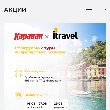
АКЦИИ