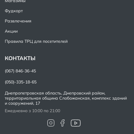
Магазины
Фудкорт
Развлечения
Акции
Правила ТРЦ для посетителей
КОНТАКТЫ
(067) 846-36-45
(050)-335-18-65
Днепропетровская область, Днепровский район,
территориальная община Слобожанская, комплекс зданий
и сооружений, 17
Ежедневно з 10:00 по 21:00