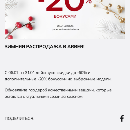
ЗИМНЯЯ РАСПРОДАЖА В ARBER!
С 06.01 по 31.01 действуют скидки до -60% и
дополнительные -20% бонусами на выбранные модели.
Обновляйте гардероб качественными вещами, которые
остаются актуальными сезон за сезоном.
ПОДЕЛИТЬСЯ: