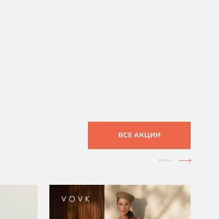
ВСЕ АКЦИИ