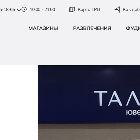
35-18-65
10:00 - 21:00
Карта ТРЦ
Как доб
МАГАЗИНЫ
РАЗВЛЕЧЕНИЯ
ФУД