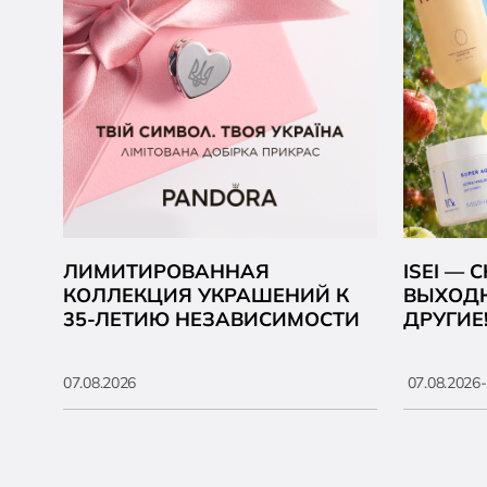
ЛИМИТИРОВАННАЯ
ISEI —
КОЛЛЕКЦИЯ УКРАШЕНИЙ К
ВЫХОДН
35-ЛЕТИЮ НЕЗАВИСИМОСТИ
ДРУГИЕ
07.08.2026
07.08.2026-