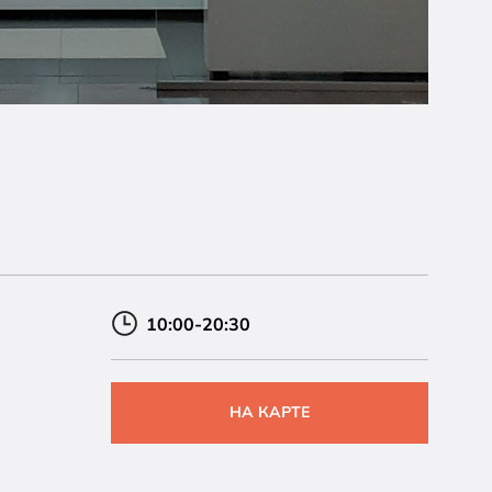
10:00-20:30
НА КАРТЕ