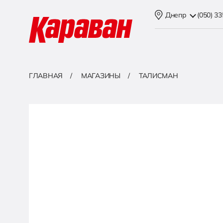
Днепр
(050) 3
ГЛАВНАЯ
МАГАЗИНЫ
ТАЛИСМАН