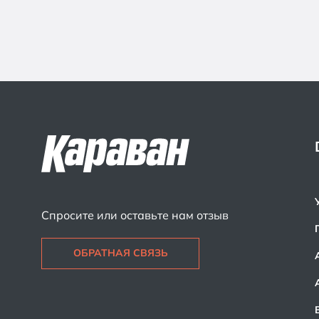
Спросите или оставьте нам отзыв
ОБРАТНАЯ СВЯЗЬ