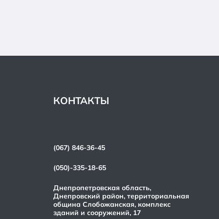
КОНТАКТЫ
(067) 846-36-45
(050)-335-18-65
Днепропетровская область,
Днепровский район, территориальная
община Слобожанская, комплекс
зданий и сооружений, 17