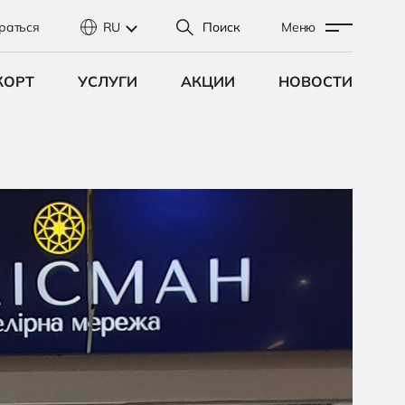
раться
RU
Поиск
Меню
КОРТ
УСЛУГИ
АКЦИИ
НОВОСТИ