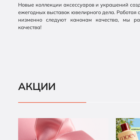
Новые коллекции аксессуаров и украшений созд
ежегодных выставок ювелирного дела. Работая 
низменно следуют канонам качества, мы ра
качества!
АКЦИИ