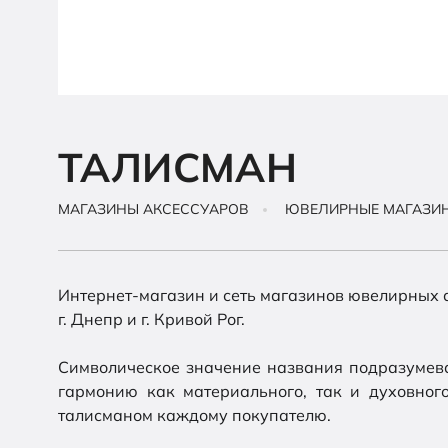
ТАЛИСМАН
МАГАЗИНЫ АКСЕССУАРОВ
ЮВЕЛИРНЫЕ МАГАЗИ
Интернет-магазин и сеть магазинов ювелирных 
г. Днепр и г. Кривой Рог.
Символическое значение названия подразумева
гармонию как материального, так и духовног
талисманом каждому покупателю.