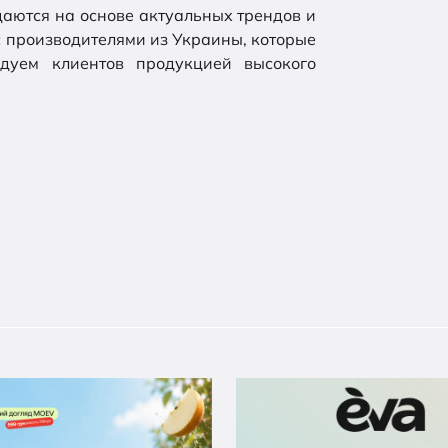
аются на основе актуальных трендов и
с производителями из Украины, которые
дуем клиентов продукцией высокого