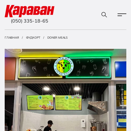
(050) 335-18-65
ГЛАВНАЯ
ФУДКОРТ
DONER MEALS