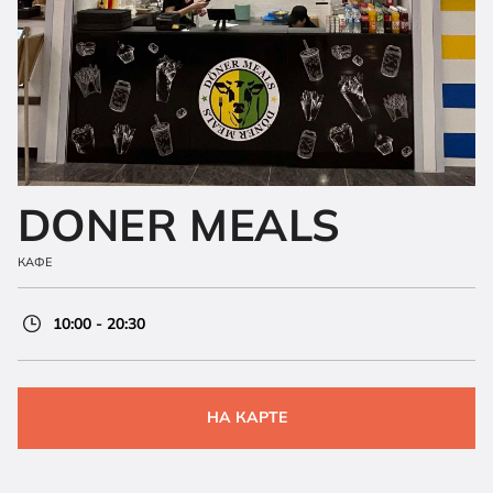
DONER MEALS
КАФЕ
10:00 - 20:30
НА КАРТЕ