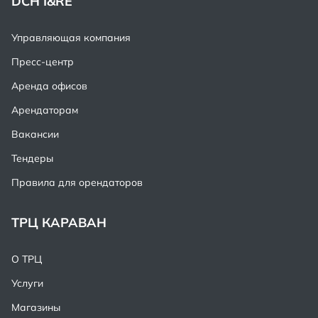
DCH I&RE
Управляющая компания
Пресс-центр
Аренда офисов
Арендаторам
Вакансии
Тендеры
Правила для орендаторов
ТРЦ КАРАВАН
О ТРЦ
Услуги
Магазины