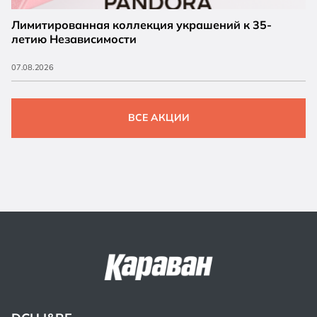
Лимитированная коллекция украшений к 35-
летию Независимости
07.08.2026
ВСЕ АКЦИИ