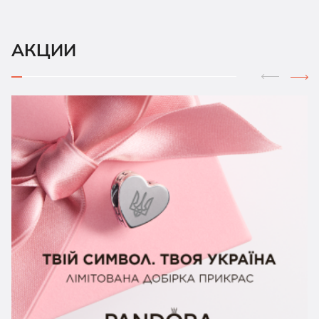
АКЦИИ