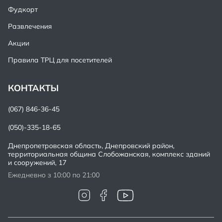
Фудкорт
Развлечения
Акции
Правила ТРЦ для посетителей
КОНТАКТЫ
(067) 846-36-45
(050)-335-18-65
Днепропетровская область, Днепровский район,
территориальная община Слобожанская, комплекс зданий
и сооружений, 17
Ежедневно з 10:00 по 21:00