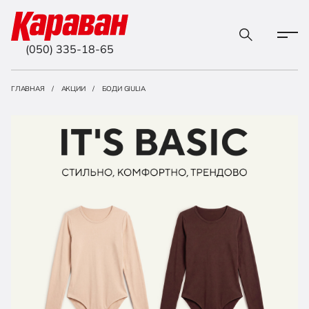
(050) 335-18-65
ГЛАВНАЯ
АКЦИИ
БОДИ GIULIA