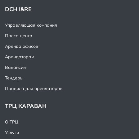
DCH I&RE
Управляющая компания
Пресс-центр
Аренда офисов
Арендаторам
Вакансии
Тендеры
Правила для орендаторов
ТРЦ КАРАВАН
О ТРЦ
Услуги