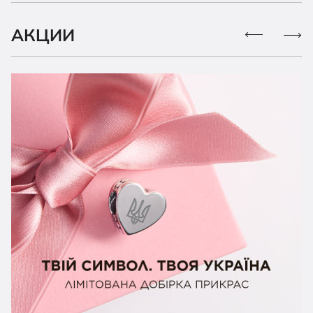
АКЦИИ