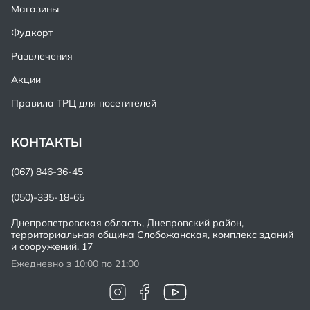
Магазины
Фудкорт
Развлечения
Акции
Правила ТРЦ для посетителей
КОНТАКТЫ
(067) 846-36-45
(050)-335-18-65
Днепропетровская область, Днепровский район,
территориальная община Слобожанская, комплекс зданий
и сооружений, 17
Ежедневно з 10:00 по 21:00