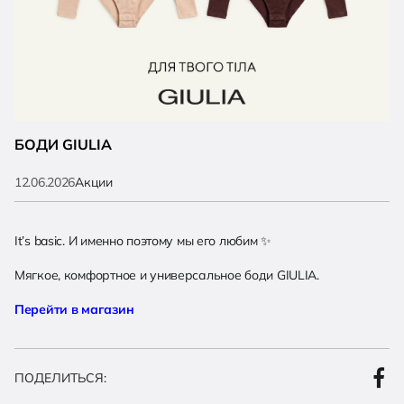
БОДИ GIULIA
12.06.2026
Акции
It’s basic. И именно поэтому мы его любим
✨
Мягкое, комфортное и универсальное боди GIULIA.
Перейти в магазин
ПОДЕЛИТЬСЯ: