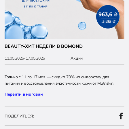
BEAUTY-ХИТ НЕДЕЛИ В BOMOND
11.05.2026-17.05.2026
Акции
Только с 11 по 17 мая — скидка 70% на сыворотку для
питания и восстановления эластичности кожи от Matriskin.
Перейти в магазин
ПОДЕЛИТЬСЯ: