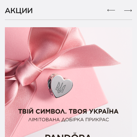
АКЦИИ