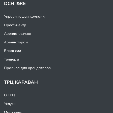
DCH I&RE
Управляющая компания
Пресс-центр
Аренда офисов
Арендаторам
Вакансии
Тендеры
Правила для орендаторов
ТРЦ КАРАВАН
О ТРЦ
Услуги
Магазины