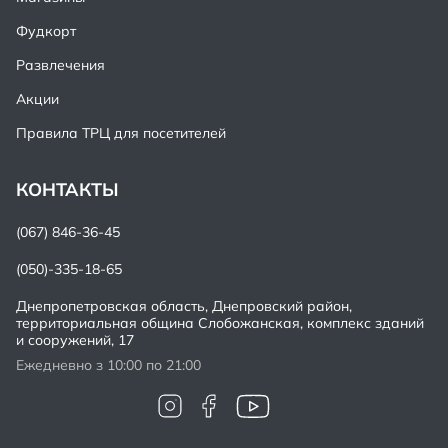
Фудкорт
Развлечения
Акции
Правила ТРЦ для посетителей
КОНТАКТЫ
(067) 846-36-45
(050)-335-18-65
Днепропетровская область, Днепровский район,
территориальная община Слобожанская, комплекс зданий
и сооружений, 17
Ежедневно з 10:00 по 21:00