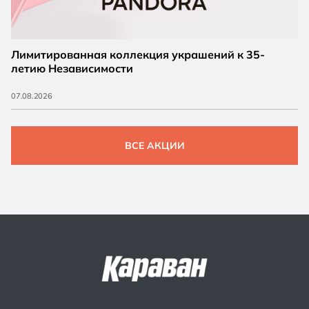
Лимитированная коллекция украшений к 35-
летию Независимости
07.08.2026
ВСЕ АКЦИИ