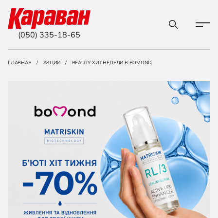
(050) 335-18-65
ГЛАВНАЯ
АКЦИИ
BEAUTY-ХИТ НЕДЕЛИ В BOMOND