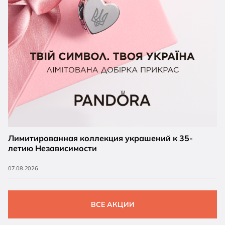
Лимитированная коллекция украшений к 35-
летию Независимости
07.08.2026
ВСЕ АКЦИИ