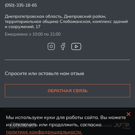
(050)-335-18-65
Днепропетровская область, Днепровский район,
территориальная община Слобожанская, комплекс зданий
и сооружений, 17
Ежедневно з 10:00 по 21:00
Спросите или оставьте нам отзыв
ОБРАТНАЯ СВЯЗЬ
Мы используем куки для работы сайта. Вы можете
их отключить или продолжить, согласно
Обслуживание
политике конфиденциальности.