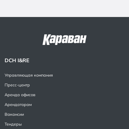
DCH I&RE
Управляющая компания
Пресс-центр
Аренда офисов
Арендаторам
Вакансии
Тендеры