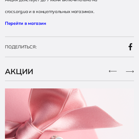
crocs.org.ua и в концептуальных магазинах.
Перейти в магазин
ПОДЕЛИТЬСЯ:
АКЦИИ