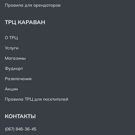
Правила для орендаторов
ТРЦ КАРАВАН
О ТРЦ
Услуги
Магазины
Фудкорт
Развлечения
Акции
Правила ТРЦ для посетителей
КОНТАКТЫ
(067) 846-36-45