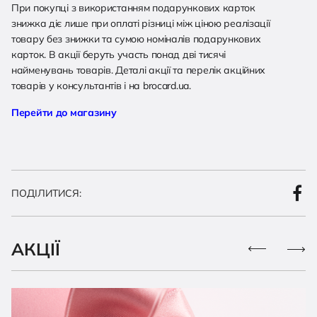
При покупці з використанням подарункових карток
знижка діє лише при оплаті різниці між ціною реалізації
товару без знижки та сумою номіналів подарункових
карток. В акції беруть участь понад дві тисячі
найменувань товарів. Деталі акції та перелік акційних
товарів у консультантів і на brocard.ua.
Перейти до магазину
ПОДІЛИТИСЯ:
АКЦІЇ