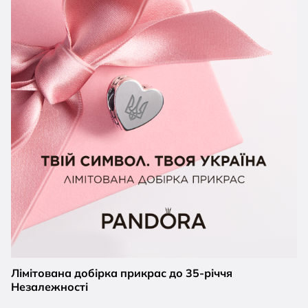
Лімітована добірка прикрас до 35-річчя
Незалежності