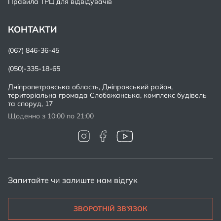
Правила ТРЦ для відвідувачів
КОНТАКТИ
(067) 846-36-45
(050)-335-18-65
Дніпропетровська область, Дніпровський район,
територіальна громада Слобожанська, комплекс будівель
та споруд, 17
Щоденно з 10:00 по 21:00
Запитайте чи залиште нам відгук
ЗВОРОТНІЙ ЗВ'ЯЗОК