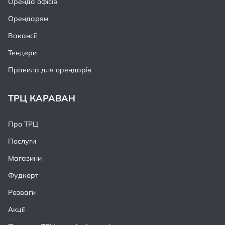
Оренда офісів
Орендарям
Вакансії
Тендери
Правила для орендарів
ТРЦ КАРАВАН
Про ТРЦ
Послуги
Магазини
Фудкорт
Розваги
Акції