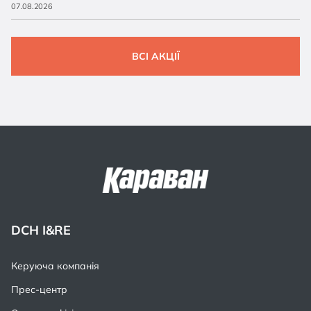
07.08.2026
ВСІ АКЦІЇ
DCH I&RE
Керуюча компанія
Прес-центр