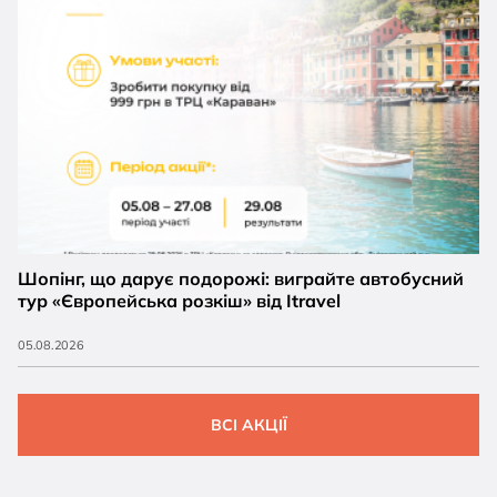
Шопінг, що дарує подорожі: виграйте автобусний
тур «Європейська розкіш» від Itravel
05.08.2026
ВСІ АКЦІЇ