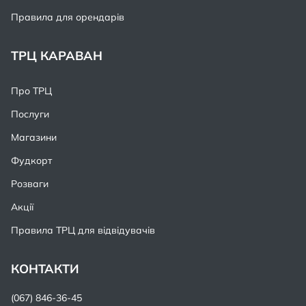
Правила для орендарів
ТРЦ КАРАВАН
Про ТРЦ
Послуги
Магазини
Фудкорт
Розваги
Акції
Правила ТРЦ для відвідувачів
КОНТАКТИ
(067) 846-36-45