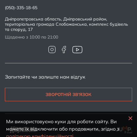
(050)-335-18-65
Дніпропетровська область, Дніпровський район,
територіальна громада Слобожанська, комплекс будівель
та споруд, 17
Щоденно з 10:00 по 21:00
Запитайте чи залиште нам відгук
ЗВОРОТНІЙ ЗВ'ЯЗОК
Ми використовуємо куки для роботи сайту. Ви
можете їх відключити або продовжити, згідно з
Обслуговування
політикою конфіденційності.