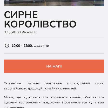
СИРНЕ
КОРОЛІВСТВО
ПРОДУКТОВІ МАГАЗИНИ
10:00 - 22:00, щоденно
НА МАПІ
Українська мережа магазинів голландський сирів,
європейських традицій і сімейних цінностей.
Місце, де відкриваються горизонти смаків, з’являються
ідеальні гастрономічні поєднання і розвивається культура
споживання.