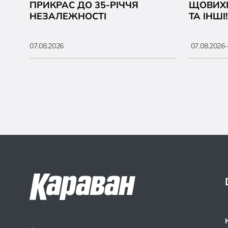
ПРИКРАС ДО 35-РІЧЧЯ
ЩОВИХІ
НЕЗАЛЕЖНОСТІ
ТА ІНШІ!
07.08.2026
07.08.2026-