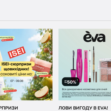
ЮРПРИЗИ
ЛОВИ ВИГОДУ В EVA!