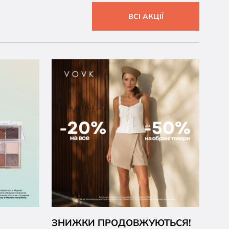
ВСІ АКЦІЇ
ЗНИЖКИ ПРОДОВЖУЮТЬСЯ!