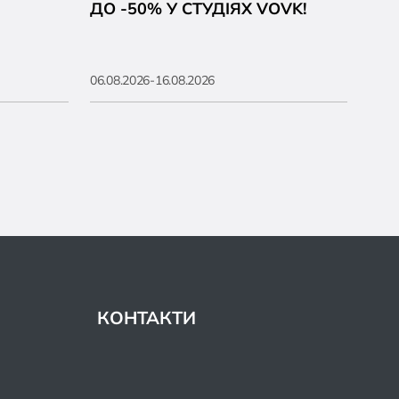
ДО -50% У СТУДІЯХ VOVK!
06.08.2026-16.08.2026
КОНТАКТИ