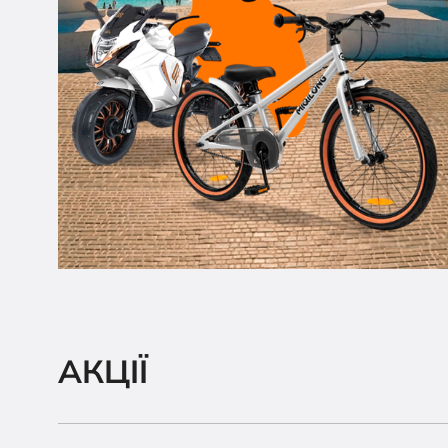
АКЦІЇ