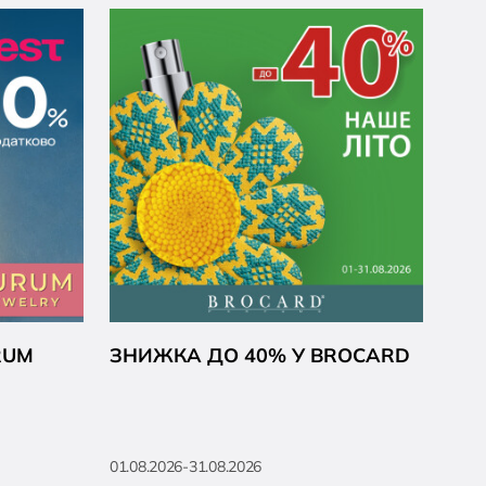
RUM
ЗНИЖКА ДО 40% У BROCARD
01.08.2026-31.08.2026