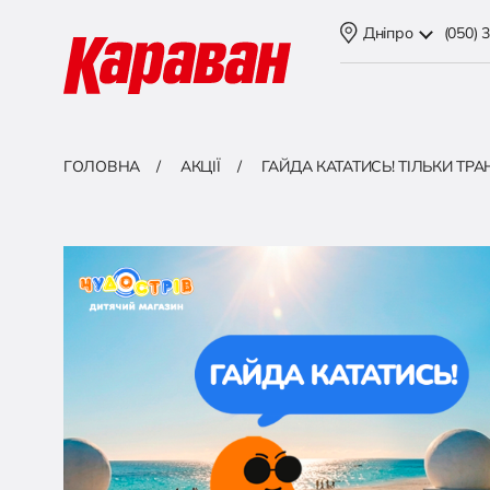
Дніпро
(050) 
ГОЛОВНА
АКЦІЇ
ГАЙДА КАТАТИСЬ! ТІЛЬКИ ТР