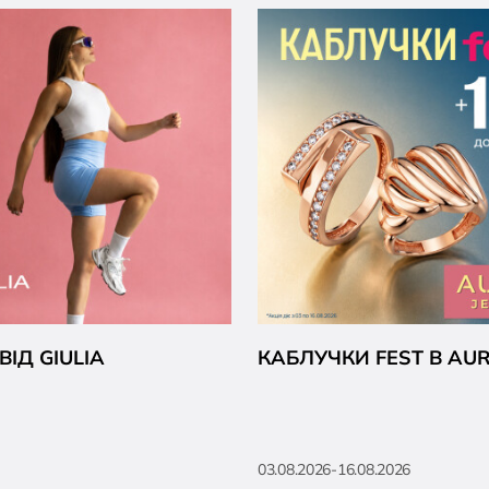
ІД GIULIA
КАБЛУЧКИ FEST В AU
03.08.2026-16.08.2026