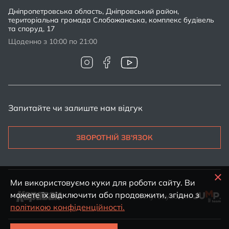
Дніпропетровська область, Дніпровський район,
територіальна громада Слобожанська, комплекс будівель
та споруд, 17
Щоденно з 10:00 по 21:00
Запитайте чи залиште нам відгук
ЗВОРОТНІЙ ЗВ'ЯЗОК
Ми використовуємо куки для роботи сайту. Ви
можете їх відключити або продовжити, згідно з
Обслуговування
політикою конфіденційності.