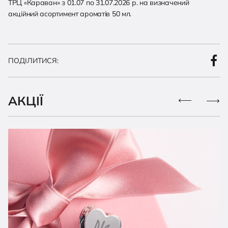
ТРЦ «Караван» з 01.07 по 31.07.2026 р. на визначений
акційний асортимент ароматів 50 мл.
ПОДІЛИТИСЯ:
АКЦІЇ