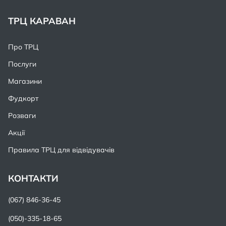
ТРЦ КАРАВАН
Про ТРЦ
Послуги
Магазини
Фудкорт
Розваги
Акції
Правила ТРЦ для відвідувачів
КОНТАКТИ
(067) 846-36-45
(050)-335-18-65