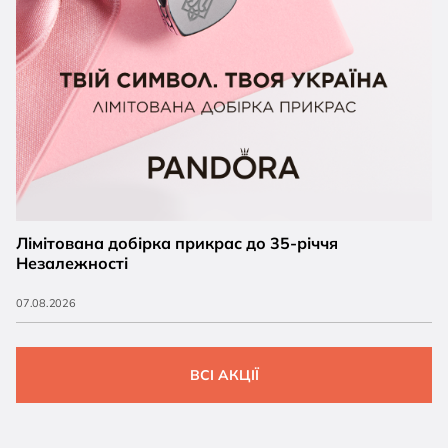
Лімітована добірка прикрас до 35-річчя
Незалежності
07.08.2026
ВСІ АКЦІЇ